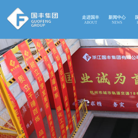
走进国丰
新闻中心
ABOUT
NEWS