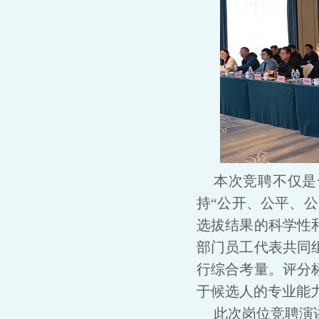
本次竞聘不仅是
持“公开、公平、
选拔结果的科学性
部门员工代表共同
行综合考量。评分
于候选人的专业能
此次岗位竞聘演