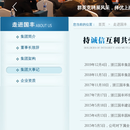
群英竞聘展风采，择优上
首页
>
走进国丰
您当前的位置：
集团简介
董事长致辞
集团架构
集团大事记
企业资质
2015年5月5日，公司对下